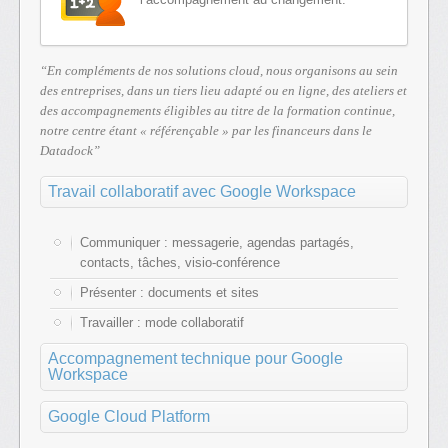
En compléments de nos solutions cloud, nous organisons au sein
des entreprises, dans un tiers lieu adapté ou en ligne, des ateliers et
des accompagnements éligibles au titre de la formation continue,
notre centre étant « référençable » par les financeurs dans le
Datadock
Travail collaboratif avec Google Workspace
Communiquer : messagerie, agendas partagés,
contacts, tâches, visio-conférence
Présenter : documents et sites
Travailler : mode collaboratif
Accompagnement technique pour Google
Workspace
Google Cloud Platform