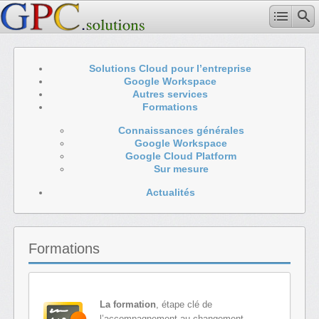
Solutions Cloud pour l’entreprise
Google Workspace
Autres services
Formations
Connaissances générales
Google Workspace
Google Cloud Platform
Sur mesure
Actualités
Formations
La formation
, étape clé de
l’accompagnement au changement.