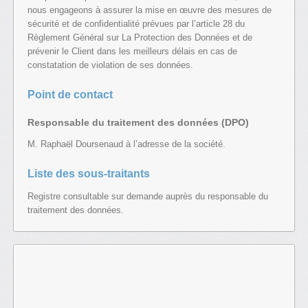
nous engageons à assurer la mise en œuvre des mesures de
sécurité et de confidentialité prévues par l’article 28 du
Règlement Général sur La Protection des Données et de
prévenir le Client dans les meilleurs délais en cas de
constatation de violation de ses données.
Point de contact
Responsable du traitement des données (DPO)
M. Raphaël Doursenaud à l’adresse de la société.
Liste des sous-traitants
Registre consultable sur demande auprès du responsable du
traitement des données.