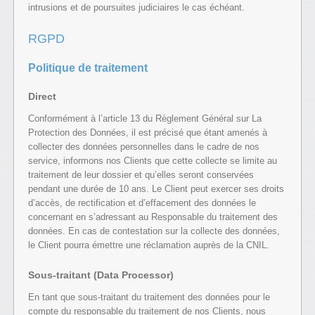
intrusions et de poursuites judiciaires le cas échéant.
RGPD
Politique de traitement
Direct
Conformément à l’article 13 du Règlement Général sur La
Protection des Données, il est précisé que étant amenés à
collecter des données personnelles dans le cadre de nos
service, informons nos Clients que cette collecte se limite au
traitement de leur dossier et qu’elles seront conservées
pendant une durée de 10 ans. Le Client peut exercer ses droits
d’accès, de rectification et d’effacement des données le
concernant en s’adressant au Responsable du traitement des
données. En cas de contestation sur la collecte des données,
le Client pourra émettre une réclamation auprès de la CNIL.
Sous-traitant (Data Processor)
En tant que sous-traitant du traitement des données pour le
compte du responsable du traitement de nos Clients, nous