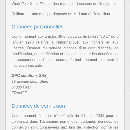
Work™ et Gmail™ sont des marques déposées de Google Inc.
Dolibarr est une marque déposée de M. Laurent Destailleur.
Données personnelles
Conformément aux articles 38 et suivants de la loi n°78-17 du 6
janvier 1978 relative à l’informatique, aux fichiers et aux
libertés, l’usager du service dispose d’un droit d’accès, de
modification, de rectification et d’opposition sur les données qui
le concernent qu’il peut exercer à tout moment par écrit à
l’adresse suivante :
GPC.solutions SAS
16 avenue Léon Blum
64000 PAU
FRANCE
Données de connexion
Conformément à la loi n°2004-575 du 21 juin 2004 pour la
confiance dans l’économie numérique, certaines données de
connexion sont conservées aux fins de protection contre les