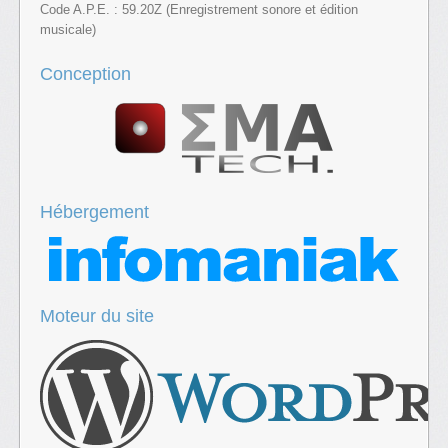
Code A.P.E. : 59.20Z (Enregistrement sonore et édition
musicale)
Conception
Hébergement
Moteur du site