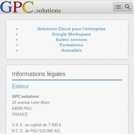
Solutions Cloud pour l’entreprise
Google Workspace
Autres services
Formations
Actualités
Informations légales
Éditeur
GPC.solutions
16 avenue Léon Blum
64000 PAU
FRANCE
S.A.S. au capital de 7 500 €
R.C.S. de PAU 528 995 921