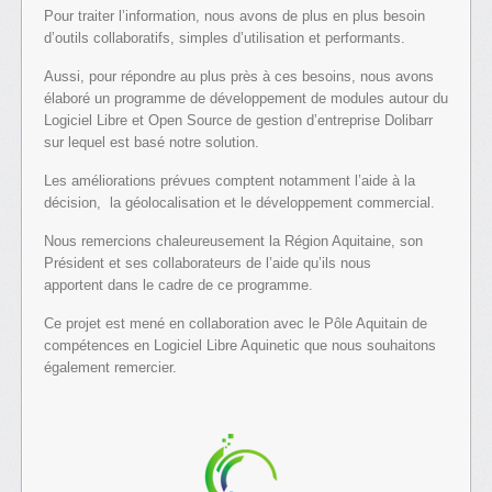
Pour traiter l’information, nous avons de plus en plus besoin
d’outils collaboratifs, simples d’utilisation et performants.
Aussi, pour répondre au plus près à ces besoins, nous avons
élaboré un programme de développement de modules autour du
Logiciel Libre et Open Source de gestion d’entreprise Dolibarr
sur lequel est basé notre solution.
Les améliorations prévues comptent notamment l’aide à la
décision, la géolocalisation et le développement commercial.
Nous remercions chaleureusement la Région Aquitaine, son
Président et ses collaborateurs de l’aide qu’ils nous
apportent dans le cadre de ce programme.
Ce projet est mené en collaboration avec le Pôle Aquitain de
compétences en Logiciel Libre Aquinetic que nous souhaitons
également remercier.