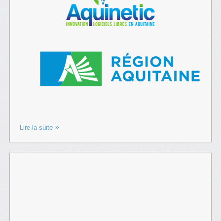
Lire la suite