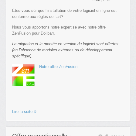
Êtes-vous sûr que l’installation de votre logiciel en ligne est
conforme aux règles de l’art?
Nous vous apportons notre expertise avec notre offre
ZenFusion pour Dolibarr.
La migration et la montée en version du logiciel sont offertes
(en l’absence de modules externes ou de développement
spécifique).
Notre offre ZenFusion
Lire la suite