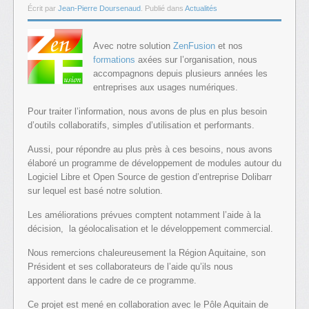
Écrit par
Jean-Pierre Doursenaud
. Publié dans
Actualités
Avec notre solution
ZenFusion
et nos
formations
axées sur l’organisation, nous
accompagnons depuis plusieurs années les
entreprises aux usages numériques.
Pour traiter l’information, nous avons de plus en plus besoin
d’outils collaboratifs, simples d’utilisation et performants.
Aussi, pour répondre au plus près à ces besoins, nous avons
élaboré un programme de développement de modules autour du
Logiciel Libre et Open Source de gestion d’entreprise Dolibarr
sur lequel est basé notre solution.
Les améliorations prévues comptent notamment l’aide à la
décision, la géolocalisation et le développement commercial.
Nous remercions chaleureusement la Région Aquitaine, son
Président et ses collaborateurs de l’aide qu’ils nous
apportent dans le cadre de ce programme.
Ce projet est mené en collaboration avec le Pôle Aquitain de