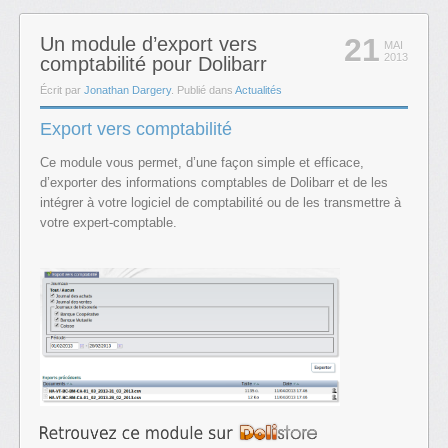
21
Un module d’export vers
MAI
2013
comptabilité pour Dolibarr
Écrit par
Jonathan Dargery
. Publié dans
Actualités
Export vers comptabilité
Ce module vous permet, d’une façon simple et efficace,
d’exporter des informations comptables de Dolibarr et de les
intégrer à votre logiciel de comptabilité ou de les transmettre à
votre expert-comptable.