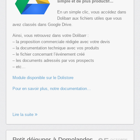
simple et de plus productif…
En un simple clic, vous accédez dans
Dolibarr aux fichiers utiles que vous
avez classés dans Google Drive.
Ainsi, vous retrouvez dans votre Dolibarr :
– la proposition commerciale rédigée avec votre devis
– la documentation technique avec vos produits
– le fichier concernant l’événement créé
– les documents adressés par vos prospects
– etc…
Module disponible sur le Dolistore
Pour en savoir plus, notre documentation…
Lire la suite
Petit déjeuner à Domolandes