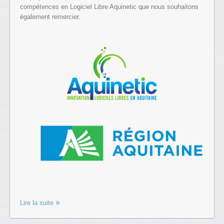
compétences en Logiciel Libre Aquinetic que nous souhaitons
également remercier.
Lire la suite