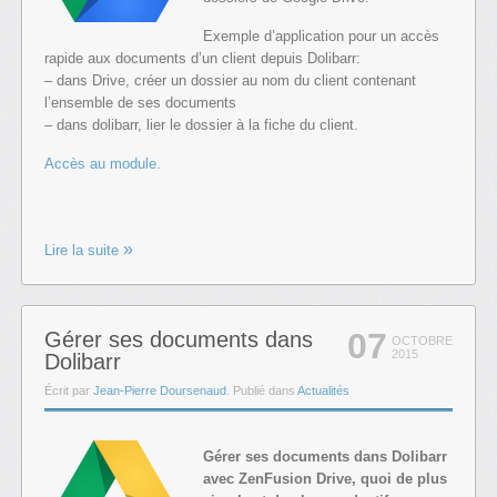
Exemple d’application pour un accès
rapide aux documents d’un client depuis Dolibarr:
– dans Drive, créer un dossier au nom du client contenant
l’ensemble de ses documents
– dans dolibarr, lier le dossier à la fiche du client.
Accès au module.
Lire la suite
07
Gérer ses documents dans
OCTOBRE
2015
Dolibarr
Écrit par
Jean-Pierre Doursenaud
. Publié dans
Actualités
Gérer ses documents dans Dolibarr
avec ZenFusion Drive, quoi de plus