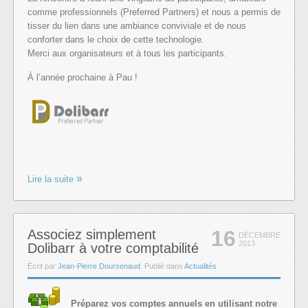
comme professionnels (Preferred Partners) et nous a permis de
tisser du lien dans une ambiance conviviale et de nous
conforter dans le choix de cette technologie.
Merci aux organisateurs et à tous les participants.
À l’année prochaine à Pau !
Lire la suite
16
Associez simplement
DÉCEMBRE
2013
Dolibarr à votre comptabilité
Écrit par
Jean-Pierre Doursenaud
. Publié dans
Actualités
Préparez vos comptes annuels en utilisant notre