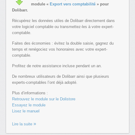
module «
Export vers comptabilité
» pour
Dolibarr.
Récupérez les données utiles de Dolibarr directement dans
votre logiciel comptable ou transmettez-les à votre expert-
comptable.
Faites des économies : évitez la double saisie, gagnez du
temps et renégociez vos honoraires avec votre expert-
comptable.
Profitez de notre assistance incluse pendant un an.
De nombreux utilisateurs de Dolibarr ainsi que plusieurs
experts-comptables l’ont déjà adopté.
Plus d’informations :
Retrouvez le module sur le Dolistore
Essayez le module
Lisez le manuel
Lire la suite