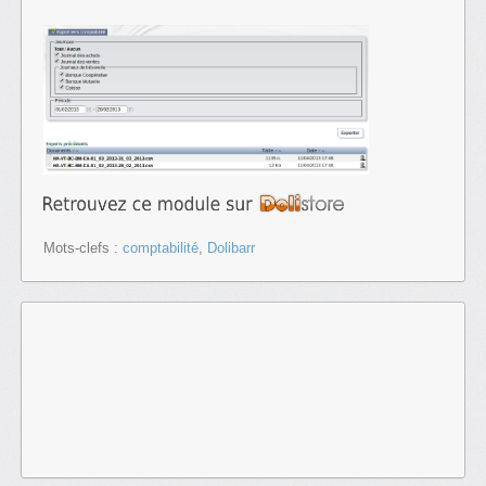
Mots-clefs :
comptabilité
,
Dolibarr