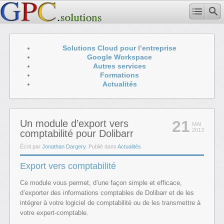
Solutions Cloud pour l’entreprise
Google Workspace
Autres services
Formations
Actualités
21
Un module d’export vers
MAI
2013
comptabilité pour Dolibarr
Écrit par
Jonathan Dargery
. Publié dans
Actualités
Export vers comptabilité
Ce module vous permet, d’une façon simple et efficace,
d’exporter des informations comptables de Dolibarr et de les
intégrer à votre logiciel de comptabilité ou de les transmettre à
votre expert-comptable.