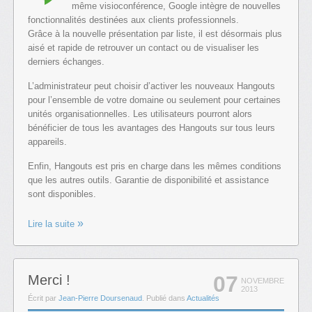
même visioconférence, Google intègre de nouvelles
fonctionnalités destinées aux clients professionnels.
Grâce à la nouvelle présentation par liste, il est désormais plus
aisé et rapide de retrouver un contact ou de visualiser les
derniers échanges.
L’administrateur peut choisir d’activer les nouveaux Hangouts
pour l’ensemble de votre domaine ou seulement pour certaines
unités organisationnelles. Les utilisateurs pourront alors
bénéficier de tous les avantages des Hangouts sur tous leurs
appareils.
Enfin, Hangouts est pris en charge dans les mêmes conditions
que les autres outils. Garantie de disponibilité et assistance
sont disponibles.
Lire la suite
07
Merci !
NOVEMBRE
2013
Écrit par
Jean-Pierre Doursenaud
. Publié dans
Actualités