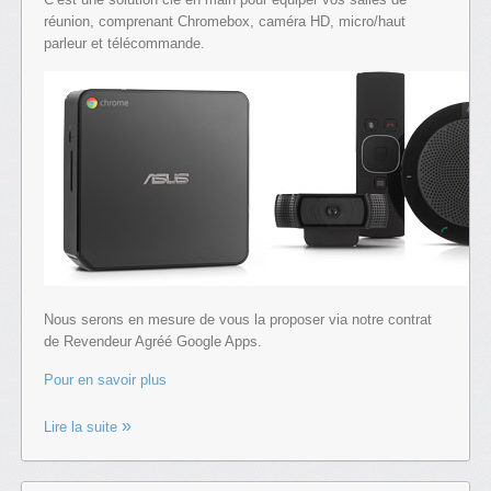
réunion, comprenant Chromebox, caméra HD, micro/haut
parleur et télécommande.
Nous serons en mesure de vous la proposer via notre contrat
de Revendeur Agréé Google Apps.
Pour en savoir plus
Lire la suite