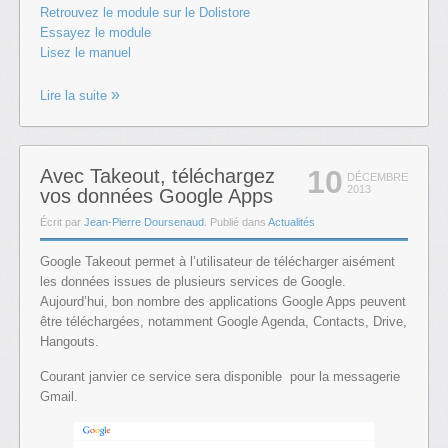
Retrouvez le module sur le Dolistore
Essayez le module
Lisez le manuel
Lire la suite
10
Avec Takeout, téléchargez
DÉCEMBRE
2013
vos données Google Apps
Écrit par
Jean-Pierre Doursenaud
. Publié dans
Actualités
Google Takeout permet à l’utilisateur de télécharger aisément
les données issues de plusieurs services de Google.
Aujourd’hui, bon nombre des applications Google Apps peuvent
être téléchargées, notamment Google Agenda, Contacts, Drive,
Hangouts.
Courant janvier ce service sera disponible pour la messagerie
Gmail.