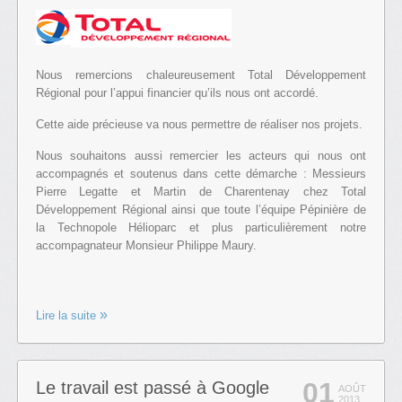
Nous remercions chaleureusement Total Développement
Régional pour l’appui financier qu’ils nous ont accordé.
Cette aide précieuse va nous permettre de réaliser nos projets.
Nous souhaitons aussi remercier les acteurs qui nous ont
accompagnés et soutenus dans cette démarche : Messieurs
Pierre Legatte et Martin de Charentenay chez Total
Développement Régional ainsi que toute l’équipe Pépinière de
la Technopole Hélioparc et plus particulièrement notre
accompagnateur Monsieur Philippe Maury.
Lire la suite
01
Le travail est passé à Google
AOÛT
2013