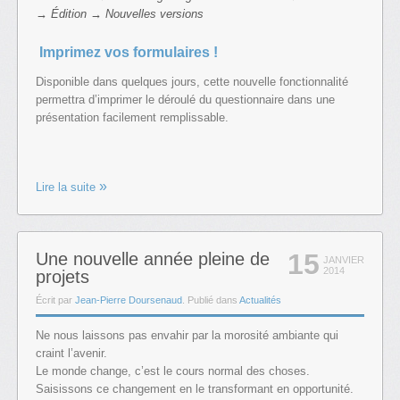
→ Édition → Nouvelles versions
Imprimez vos formulaires !
Disponible dans quelques jours, cette nouvelle fonctionnalité
permettra d’imprimer le déroulé du questionnaire dans une
présentation facilement remplissable.
Lire la suite
15
Une nouvelle année pleine de
JANVIER
2014
projets
Écrit par
Jean-Pierre Doursenaud
. Publié dans
Actualités
Ne nous laissons pas envahir par la morosité ambiante qui
craint l’avenir.
Le monde change, c’est le cours normal des choses.
Saisissons ce changement en le transformant en opportunité.