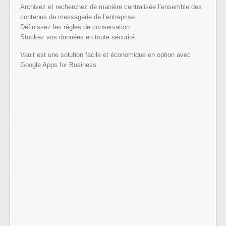
Archivez et recherchez de manière centralisée l’ensemble des
contenus de messagerie de l’entreprise.
Définissez les règles de conservation.
Stockez vos données en toute sécurité.
Vault est une solution facile et économique en option avec
Google Apps for Business.