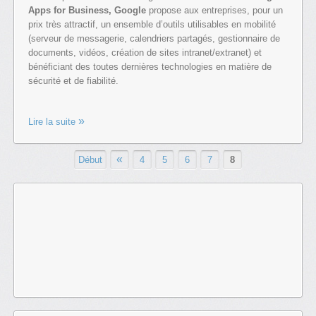
Apps for Business, Google
propose aux entreprises, pour un
prix très attractif, un ensemble d’outils utilisables en mobilité
(serveur de messagerie, calendriers partagés, gestionnaire de
documents, vidéos, création de sites intranet/extranet) et
bénéficiant des toutes dernières technologies en matière de
sécurité et de fiabilité.
Lire la suite
«
Début
4
5
6
7
8